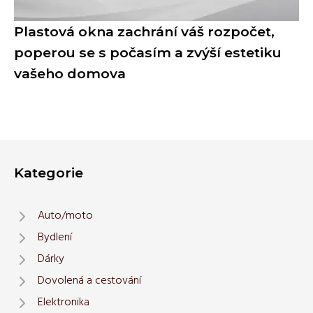
Plastová okna zachrání váš rozpočet,
poperou se s počasím a zvýší estetiku
vašeho domova
Kategorie
Auto/moto
Bydlení
Dárky
Dovolená a cestování
Elektronika