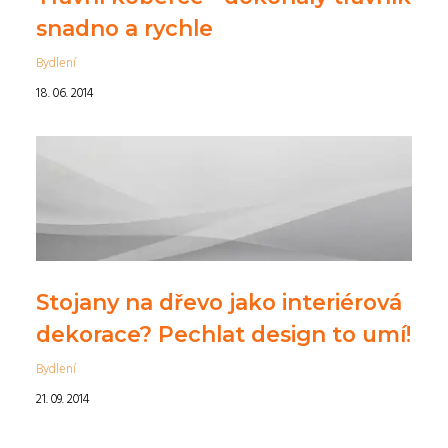
snadno a rychle
Bydlení
18. 06. 2014
Stojany na dřevo jako interiérová
dekorace? Pechlat design to umí!
Bydlení
21. 09. 2014