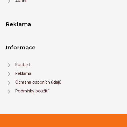
Zdraví
Reklama
Informace
Kontakt
Reklama
Ochrana osobních údajů
Podmínky použití