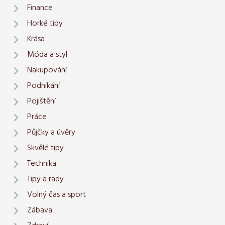
Finance
Horké tipy
Krása
Móda a styl
Nakupování
Podnikání
Pojištění
Práce
Půjčky a úvěry
Skvělé tipy
Technika
Tipy a rady
Volný čas a sport
Zábava