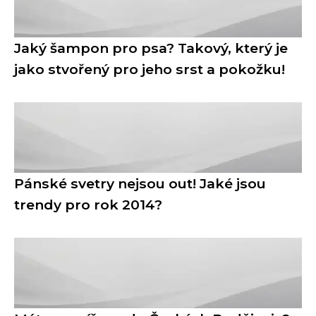
Jaký šampon pro psa? Takový, který je
jako stvořený pro jeho srst a pokožku!
Pánské svetry nejsou out! Jaké jsou
trendy pro rok 2014?