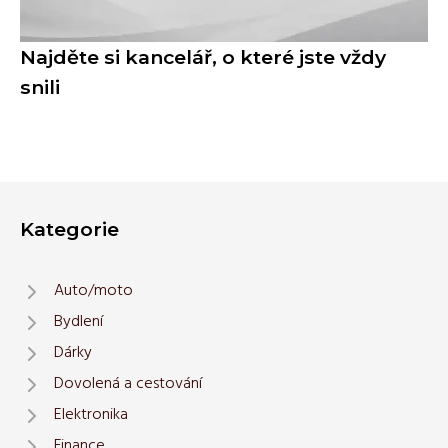
Najděte si kancelář, o které jste vždy
snili
Kategorie
Auto/moto
Bydlení
Dárky
Dovolená a cestování
Elektronika
Finance