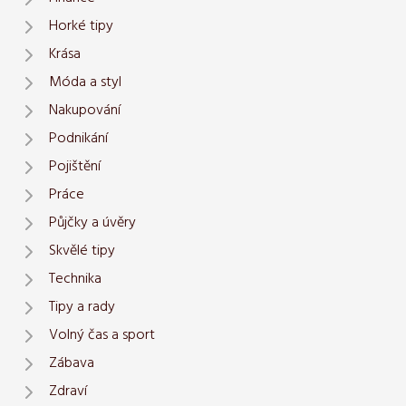
Horké tipy
Krása
Móda a styl
Nakupování
Podnikání
Pojištění
Práce
Půjčky a úvěry
Skvělé tipy
Technika
Tipy a rady
Volný čas a sport
Zábava
Zdraví