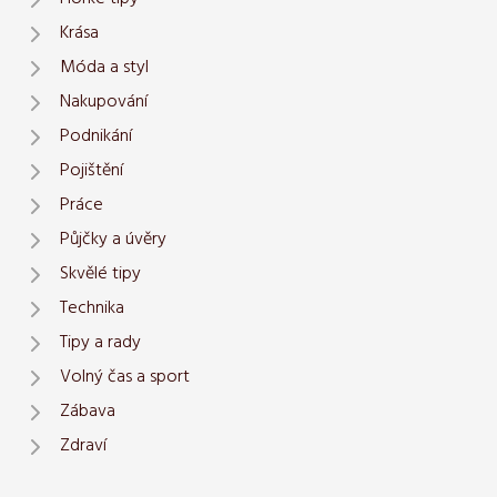
Krása
Móda a styl
Nakupování
Podnikání
Pojištění
Práce
Půjčky a úvěry
Skvělé tipy
Technika
Tipy a rady
Volný čas a sport
Zábava
Zdraví