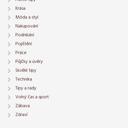
Krása
Móda a styl
Nakupování
Podnikání
Pojištění
Práce
Půjčky a úvěry
Skvělé tipy
Technika
Tipy a rady
Volný čas a sport
Zábava
Zdraví