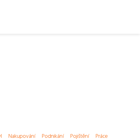
l
Nakupování
Podnikání
Pojištění
Práce