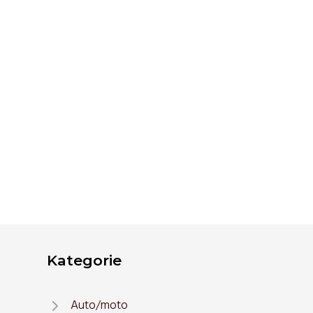
Kategorie
Auto/moto