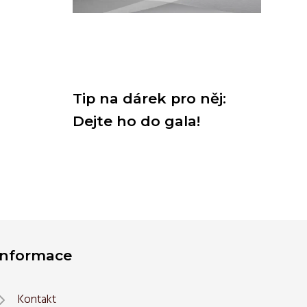
Tip na dárek pro něj:
Dejte ho do gala!
Informace
Kontakt