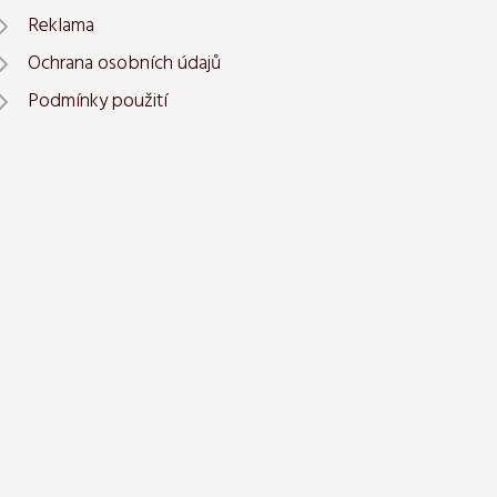
Reklama
Ochrana osobních údajů
Podmínky použití