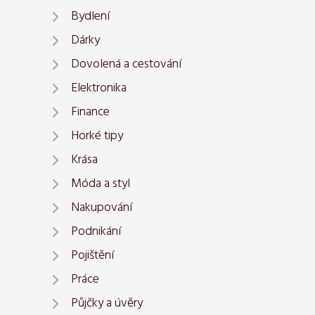
Bydlení
Dárky
Dovolená a cestování
Elektronika
Finance
Horké tipy
Krása
Móda a styl
Nakupování
Podnikání
Pojištění
Práce
Půjčky a úvěry