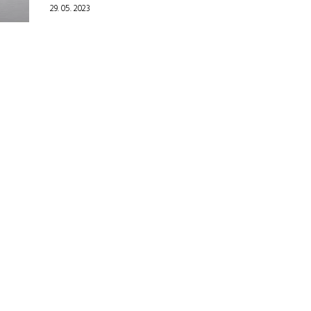
29. 05. 2023