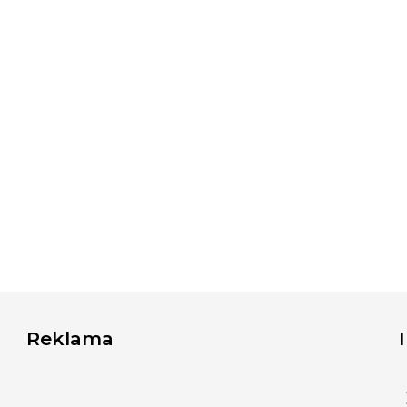
Reklama