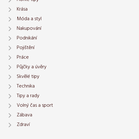
Krása
Móda a styl
Nakupování
Podnikání
Pojištění
Práce
Půjčky a úvěry
Skvělé tipy
Technika
Tipy a rady
Volný čas a sport
Zábava
Zdraví