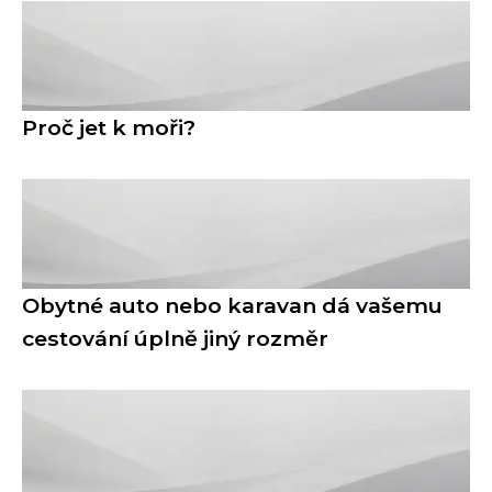
Proč jet k moři?
Obytné auto nebo karavan dá vašemu
cestování úplně jiný rozměr