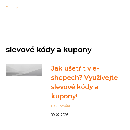
Finance
slevové kódy a kupony
Jak ušetřit v e-
shopech? Využívejte
slevové kódy a
kupony!
Nakupování
30. 07. 2026