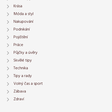
Krása
Móda a styl
Nakupování
Podnikání
Pojištění
Práce
Půjčky a úvěry
Skvělé tipy
Technika
Tipy a rady
Volný čas a sport
Zábava
Zdraví