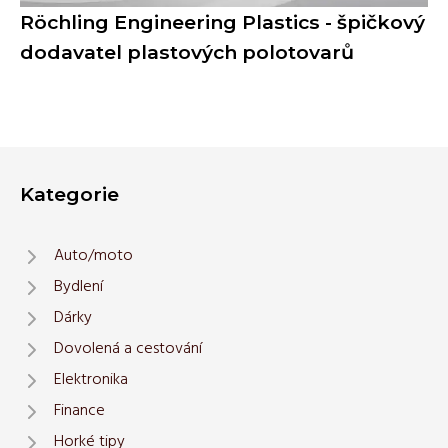
Röchling Engineering Plastics - špičkový
dodavatel plastových polotovarů
Kategorie
Auto/moto
Bydlení
Dárky
Dovolená a cestování
Elektronika
Finance
Horké tipy