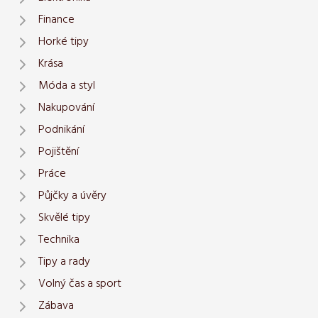
Finance
Horké tipy
Krása
Móda a styl
Nakupování
Podnikání
Pojištění
Práce
Půjčky a úvěry
Skvělé tipy
Technika
Tipy a rady
Volný čas a sport
Zábava