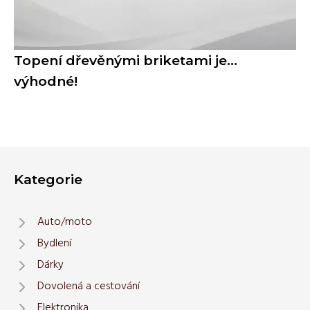
Topení dřevěnými briketami je...
výhodné!
Kategorie
Auto/moto
Bydlení
Dárky
Dovolená a cestování
Elektronika