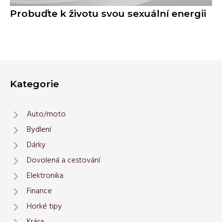
Probuďte k životu svou sexuální energii
Kategorie
Auto/moto
Bydlení
Dárky
Dovolená a cestování
Elektronika
Finance
Horké tipy