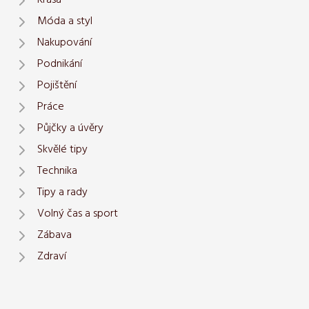
Krása
Móda a styl
Nakupování
Podnikání
Pojištění
Práce
Půjčky a úvěry
Skvělé tipy
Technika
Tipy a rady
Volný čas a sport
Zábava
Zdraví