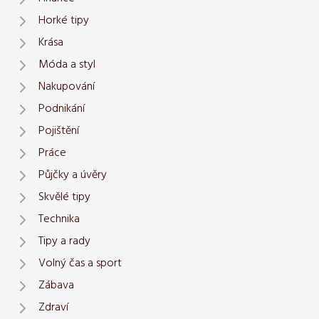
Horké tipy
Krása
Móda a styl
Nakupování
Podnikání
Pojištění
Práce
Půjčky a úvěry
Skvělé tipy
Technika
Tipy a rady
Volný čas a sport
Zábava
Zdraví