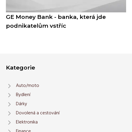
GE Money Bank - banka, která jde
podnikatelům vstříc
Kategorie
Auto/moto
Bydlení
Dárky
Dovolená a cestování
Elektronika
Finance