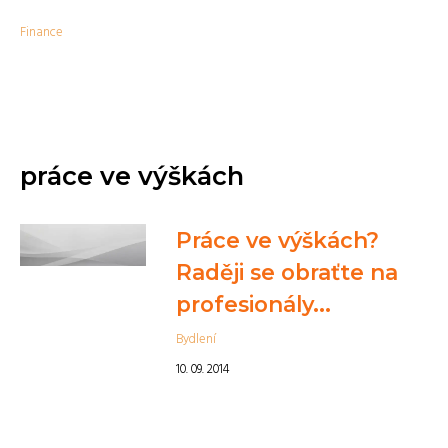
Finance
práce ve výškách
Práce ve výškách?
Raději se obraťte na
profesionály...
Bydlení
10. 09. 2014