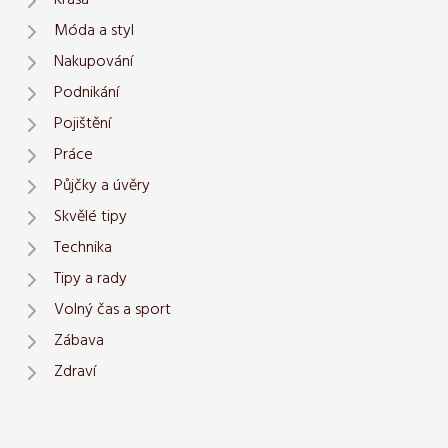
Krása
Móda a styl
Nakupování
Podnikání
Pojištění
Práce
Půjčky a úvěry
Skvělé tipy
Technika
Tipy a rady
Volný čas a sport
Zábava
Zdraví