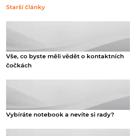
Starší články
Vše, co byste měli vědět o kontaktních
čočkách
Vybíráte notebook a nevíte si rady?