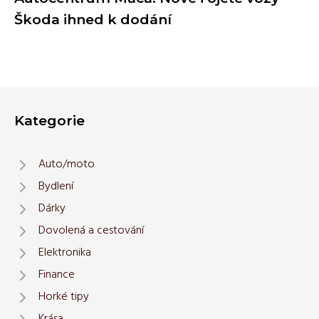
Škoda ihned k dodání
Kategorie
Auto/moto
Bydlení
Dárky
Dovolená a cestování
Elektronika
Finance
Horké tipy