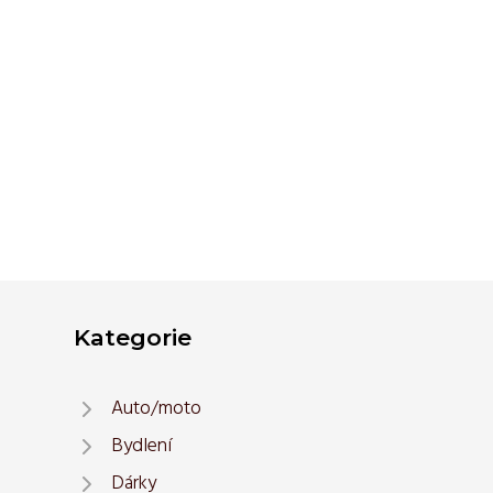
Kategorie
Auto/moto
Bydlení
Dárky