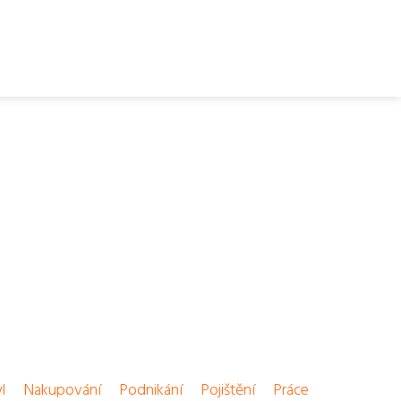
l
Nakupování
Podnikání
Pojištění
Práce