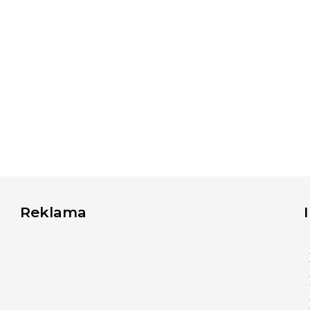
Reklama