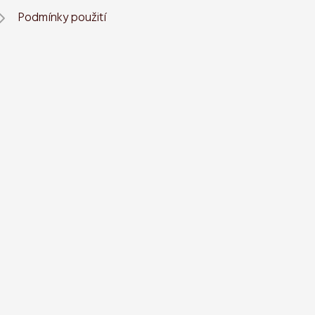
Podmínky použití