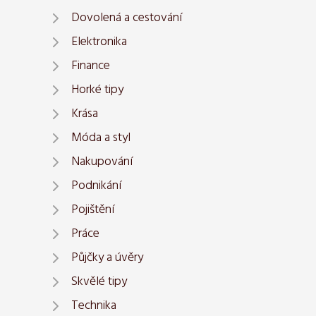
Dovolená a cestování
Elektronika
Finance
Horké tipy
Krása
Móda a styl
Nakupování
Podnikání
Pojištění
Práce
Půjčky a úvěry
Skvělé tipy
Technika