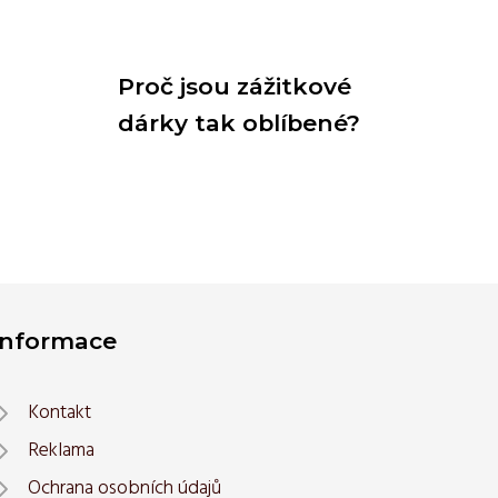
Proč jsou zážitkové
dárky tak oblíbené?
Informace
Kontakt
Reklama
Ochrana osobních údajů