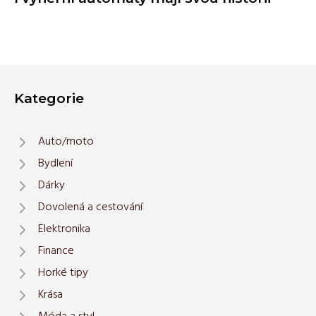
Kategorie
Auto/moto
Bydlení
Dárky
Dovolená a cestování
Elektronika
Finance
Horké tipy
Krása