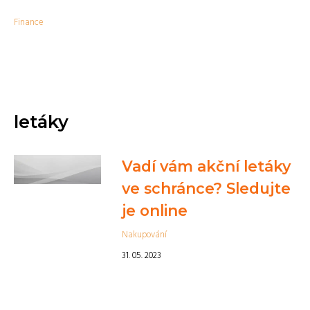
Finance
letáky
Vadí vám akční letáky
ve schránce? Sledujte
je online
Nakupování
31. 05. 2023