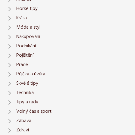
Horké tipy
Krása
Móda a styl
Nakupování
Podnikání
Pojištění
Práce
Půjčky a úvěry
Skvělé tipy
Technika
Tipy a rady
Volný čas a sport
Zábava
Zdraví