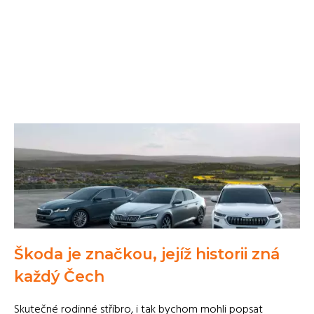
Škoda je značkou, jejíž historii zná
každý Čech
Skutečné rodinné stříbro, i tak bychom mohli popsat