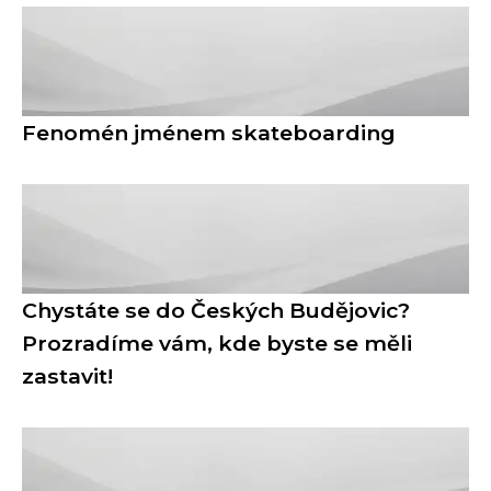
Fenomén jménem skateboarding
Chystáte se do Českých Budějovic?
Prozradíme vám, kde byste se měli
zastavit!