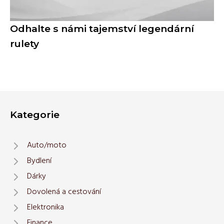
Odhalte s námi tajemství legendární
rulety
Kategorie
Auto/moto
Bydlení
Dárky
Dovolená a cestování
Elektronika
Finance