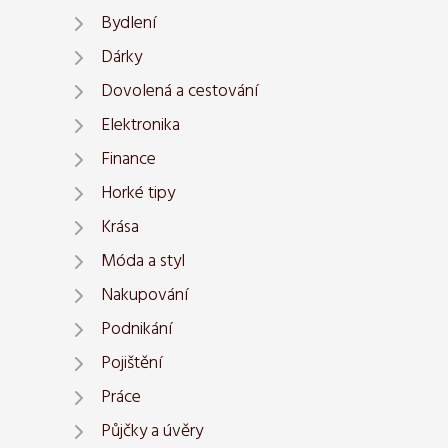
Bydlení
Dárky
Dovolená a cestování
Elektronika
Finance
Horké tipy
Krása
Móda a styl
Nakupování
Podnikání
Pojištění
Práce
Půjčky a úvěry