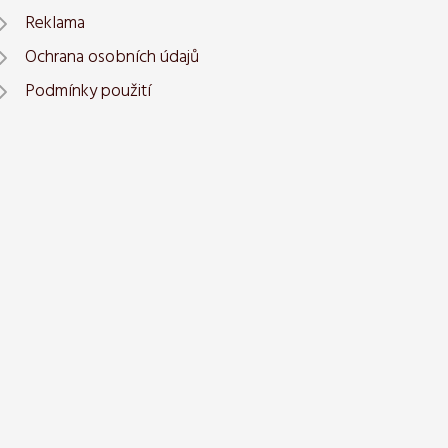
Reklama
Ochrana osobních údajů
Podmínky použití