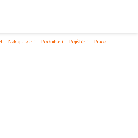
l
Nakupování
Podnikání
Pojištění
Práce