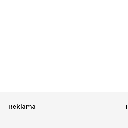
Reklama