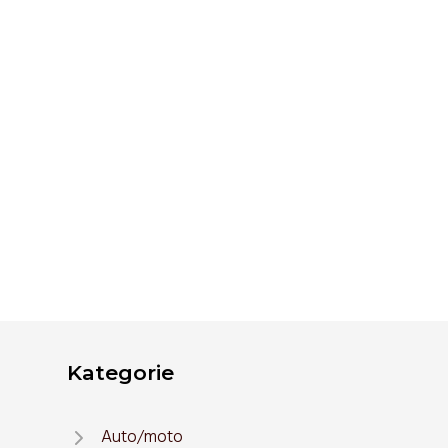
Kategorie
Auto/moto