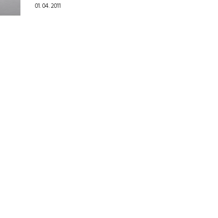
01. 04. 2011