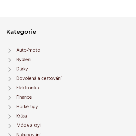
Kategorie
Auto/moto
Bydlení
Dárky
Dovolená a cestování
Elektronika
Finance
Horké tipy
Krása
Móda a styl
Nakupování