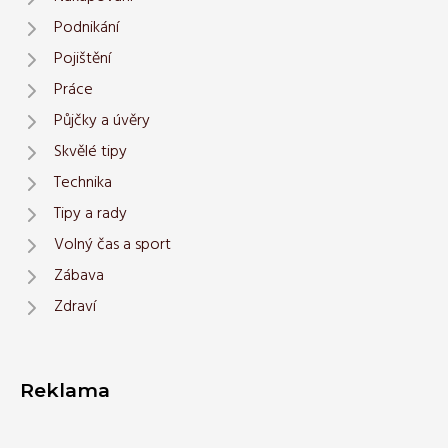
Podnikání
Pojištění
Práce
Půjčky a úvěry
Skvělé tipy
Technika
Tipy a rady
Volný čas a sport
Zábava
Zdraví
Reklama