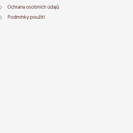
Ochrana osobních údajů
Podmínky použití