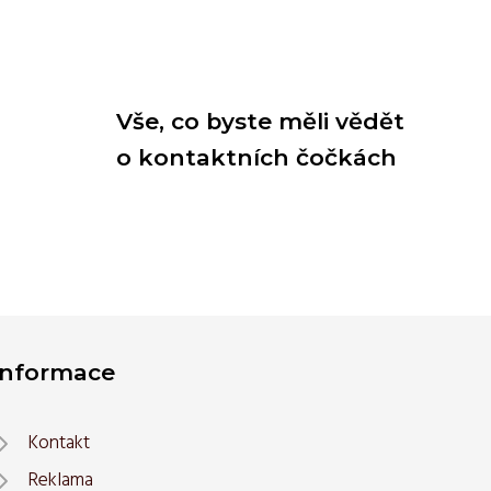
Vše, co byste měli vědět
o kontaktních čočkách
Informace
Kontakt
Reklama