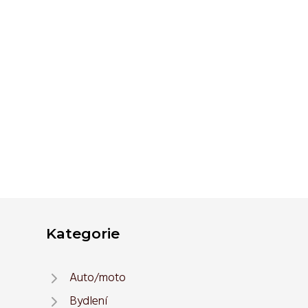
Kategorie
Auto/moto
Bydlení