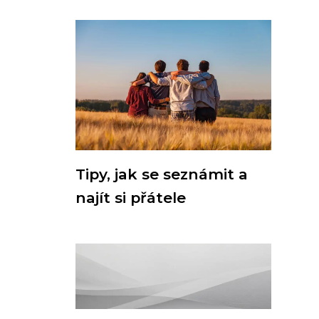
Tipy, jak se seznámit a
najít si přátele