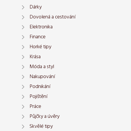
Dárky
Dovolená a cestování
Elektronika
Finance
Horké tipy
Krása
Móda a styl
Nakupování
Podnikání
Pojištění
Práce
Půjčky a úvěry
Skvělé tipy