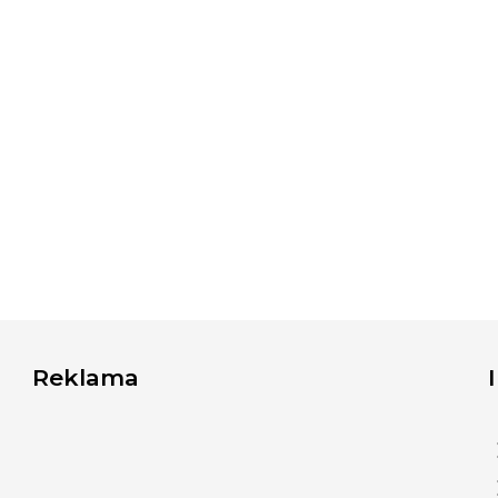
Reklama