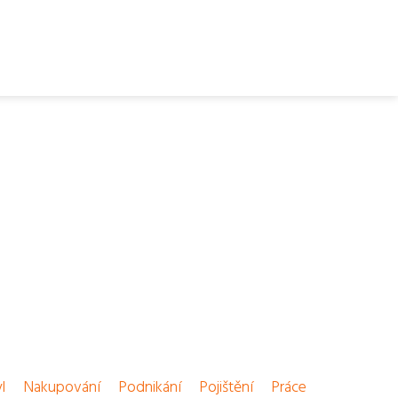
l
Nakupování
Podnikání
Pojištění
Práce