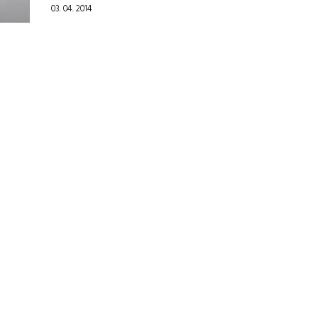
03. 04. 2014