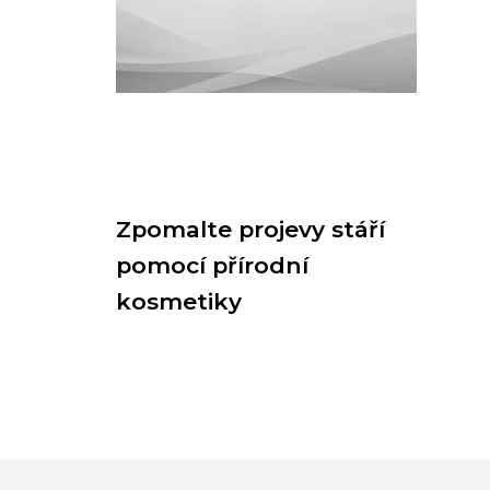
Zpomalte projevy stáří
pomocí přírodní
kosmetiky