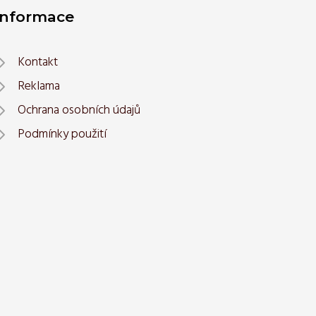
Informace
Kontakt
Reklama
Ochrana osobních údajů
Podmínky použití