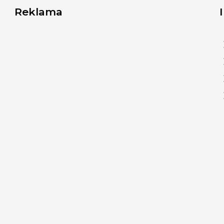
Reklama