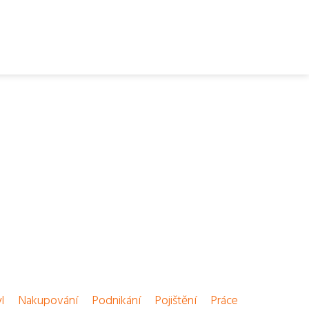
l
Nakupování
Podnikání
Pojištění
Práce