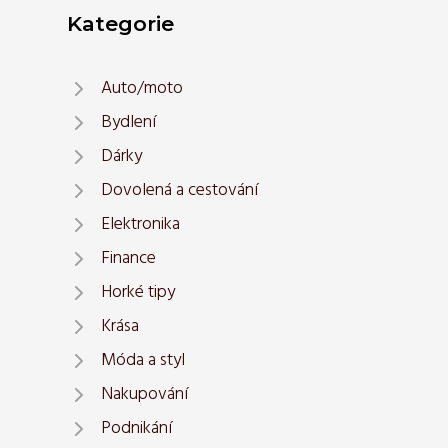
Kategorie
Auto/moto
Bydlení
Dárky
Dovolená a cestování
Elektronika
Finance
Horké tipy
Krása
Móda a styl
Nakupování
Podnikání