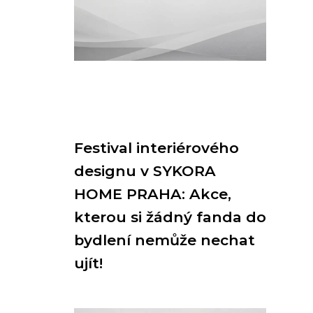
Festival interiérového
designu v SYKORA
HOME PRAHA: Akce,
kterou si žádný fanda do
bydlení nemůže nechat
ujít!