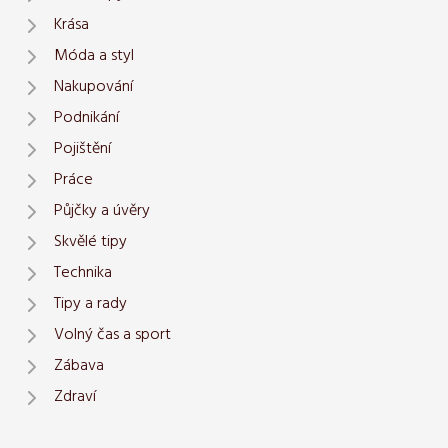
Krása
Móda a styl
Nakupování
Podnikání
Pojištění
Práce
Půjčky a úvěry
Skvělé tipy
Technika
Tipy a rady
Volný čas a sport
Zábava
Zdraví