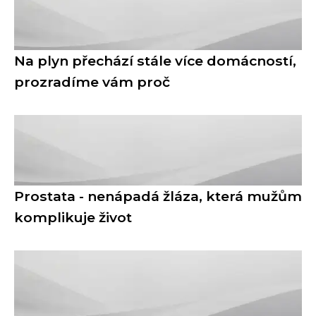
Na plyn přechází stále více domácností,
prozradíme vám proč
Prostata - nenápadá žláza, která mužům
komplikuje život