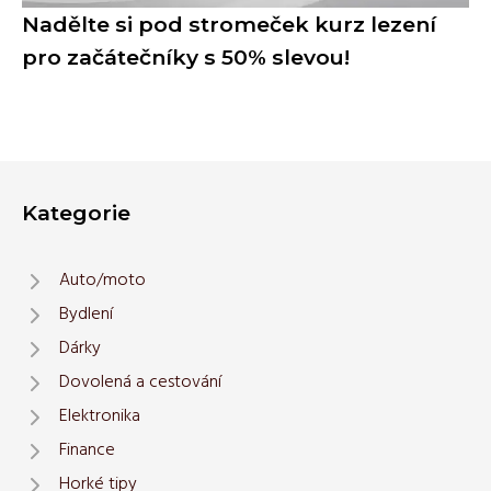
Nadělte si pod stromeček kurz lezení
pro začátečníky s 50% slevou!
Kategorie
Auto/moto
Bydlení
Dárky
Dovolená a cestování
Elektronika
Finance
Horké tipy