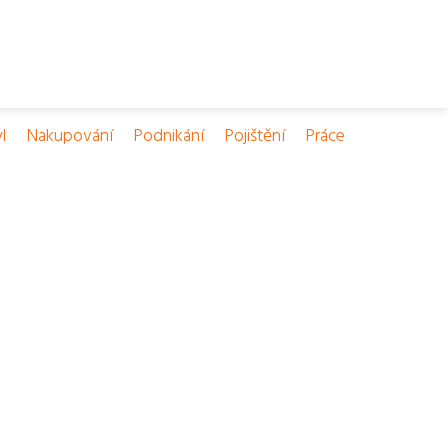
l
Nakupování
Podnikání
Pojištění
Práce