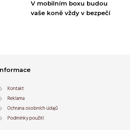
V mobilním boxu budou
vaše koně vždy v bezpečí
Informace
Kontakt
Reklama
Ochrana osobních údajů
Podmínky použití