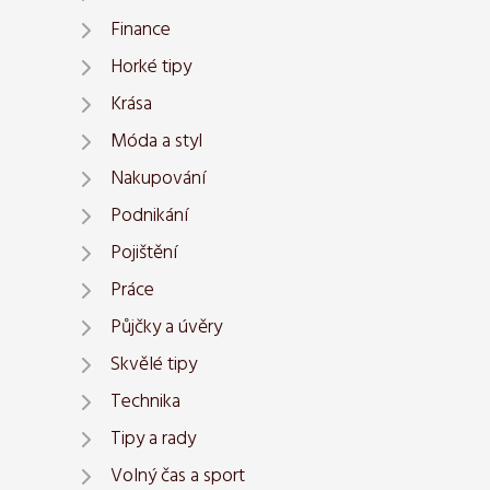
Finance
Horké tipy
Krása
Móda a styl
Nakupování
Podnikání
Pojištění
Práce
Půjčky a úvěry
Skvělé tipy
Technika
Tipy a rady
Volný čas a sport