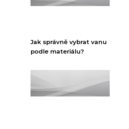
Jak správně vybrat vanu
podle materiálu?