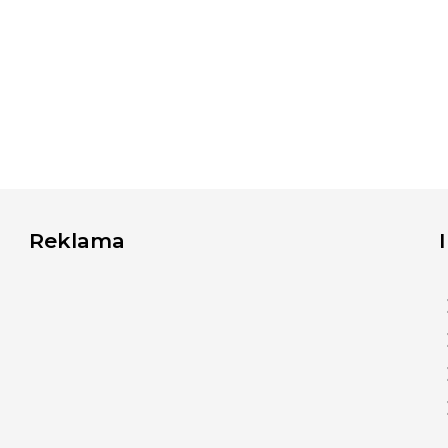
Reklama