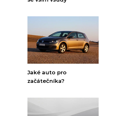
Jaké auto pro
začátečníka?