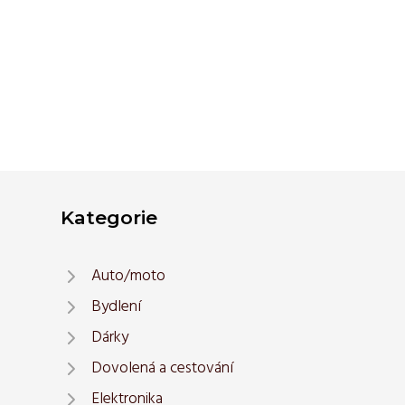
Kategorie
Auto/moto
Bydlení
Dárky
Dovolená a cestování
Elektronika