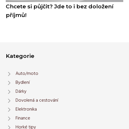
Chcete si půjčit? Jde to i bez doložení
příjmů!
Kategorie
Auto/moto
Bydlení
Dárky
Dovolená a cestování
Elektronika
Finance
Horké tipy