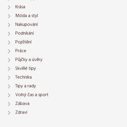
Krása
Móda a styl
Nakupování
Podnikání
Pojištění
Práce
Půjčky a úvěry
Skvělé tipy
Technika
Tipy a rady
Volný čas a sport
Zábava
Zdraví