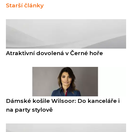
Starší články
Atraktivní dovolená v Černé hoře
Dámské košile Wilsoor: Do kanceláře i
na party stylově