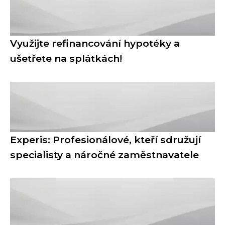
Využijte refinancování hypotéky a
ušetřete na splátkách!
Experis: Profesionálové, kteří sdružují
specialisty a náročné zaměstnavatele