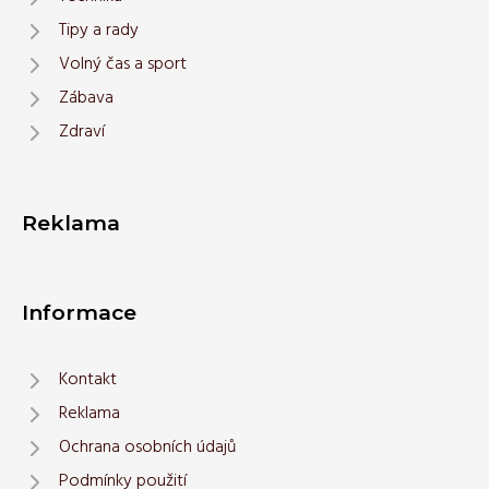
Tipy a rady
Volný čas a sport
Zábava
Zdraví
Reklama
Informace
Kontakt
Reklama
Ochrana osobních údajů
Podmínky použití