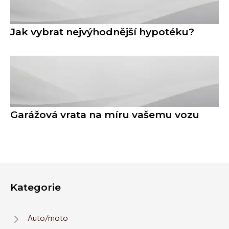
Jak vybrat nejvýhodnější hypotéku?
Garážová vrata na míru vašemu vozu
Kategorie
Auto/moto