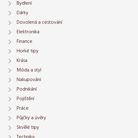
Bydlení
Dárky
Dovolená a cestování
Elektronika
Finance
Horké tipy
Krása
Móda a styl
Nakupování
Podnikání
Pojištění
Práce
Půjčky a úvěry
Skvělé tipy
Technika