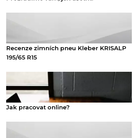
Recenze zimních pneu Kleber KRISALP
195/65 R15
Jak pracovat online?