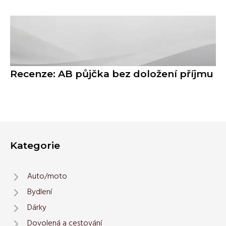
Recenze: AB půjčka bez doložení příjmu
Kategorie
Auto/moto
Bydlení
Dárky
Dovolená a cestování