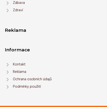
Zábava
Zdraví
Reklama
Informace
Kontakt
Reklama
Ochrana osobních údajů
Podmínky použití