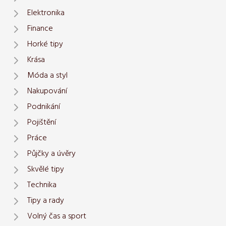
Elektronika
Finance
Horké tipy
Krása
Móda a styl
Nakupování
Podnikání
Pojištění
Práce
Půjčky a úvěry
Skvělé tipy
Technika
Tipy a rady
Volný čas a sport