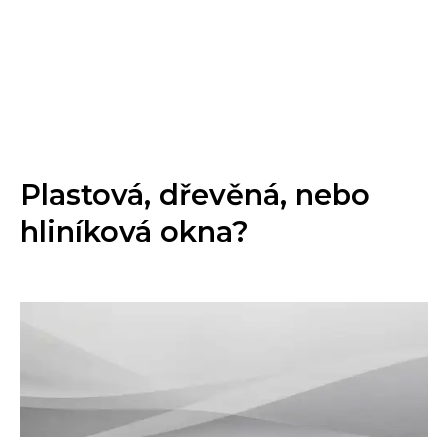
Plastová, dřevěná, nebo
hliníková okna?