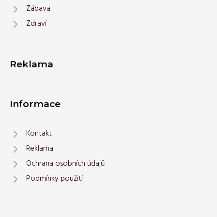
Zábava
Zdraví
Reklama
Informace
Kontakt
Reklama
Ochrana osobních údajů
Podmínky použití