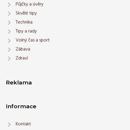
Půjčky a úvěry
Skvělé tipy
Technika
Tipy a rady
Volný čas a sport
Zábava
Zdraví
Reklama
Informace
Kontakt