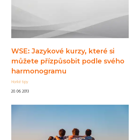
WSE: Jazykové kurzy, které si
můžete přízpůsobit podle svého
harmonogramu
Horké tipy
20. 06. 2013