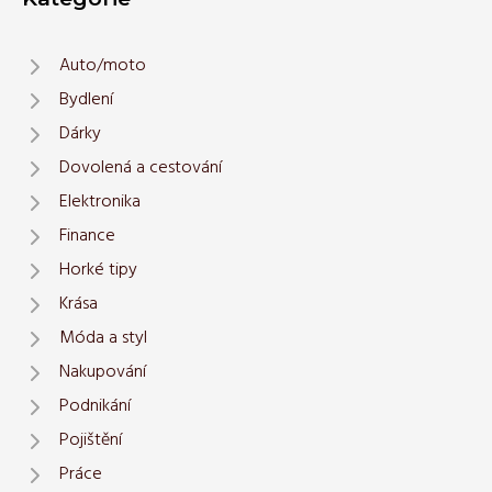
Auto/moto
Bydlení
Dárky
Dovolená a cestování
Elektronika
Finance
Horké tipy
Krása
Móda a styl
Nakupování
Podnikání
Pojištění
Práce