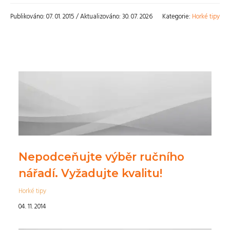
Publikováno: 07. 01. 2015 / Aktualizováno: 30. 07. 2026
Kategorie:
Horké tipy
Nepodceňujte výběr ručního
nářadí. Vyžadujte kvalitu!
Horké tipy
04. 11. 2014