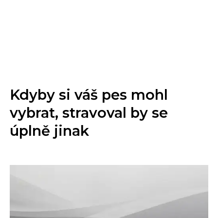
Kdyby si váš pes mohl
vybrat, stravoval by se
úplně jinak