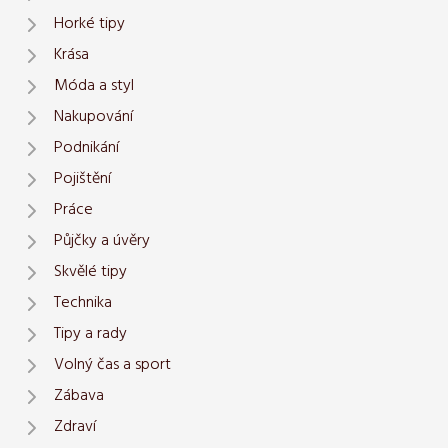
Horké tipy
Krása
Móda a styl
Nakupování
Podnikání
Pojištění
Práce
Půjčky a úvěry
Skvělé tipy
Technika
Tipy a rady
Volný čas a sport
Zábava
Zdraví