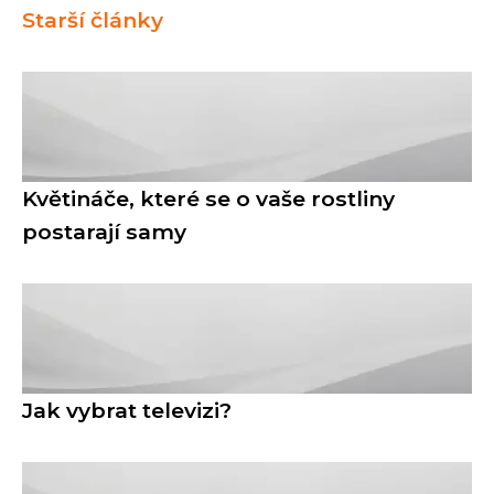
Starší články
Květináče, které se o vaše rostliny
postarají samy
Jak vybrat televizi?