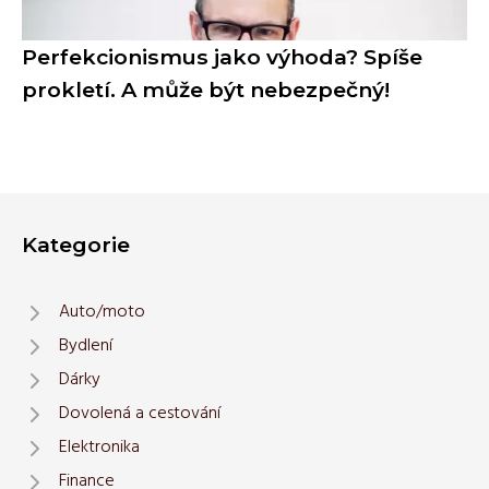
Perfekcionismus jako výhoda? Spíše
prokletí. A může být nebezpečný!
Kategorie
Auto/moto
Bydlení
Dárky
Dovolená a cestování
Elektronika
Finance