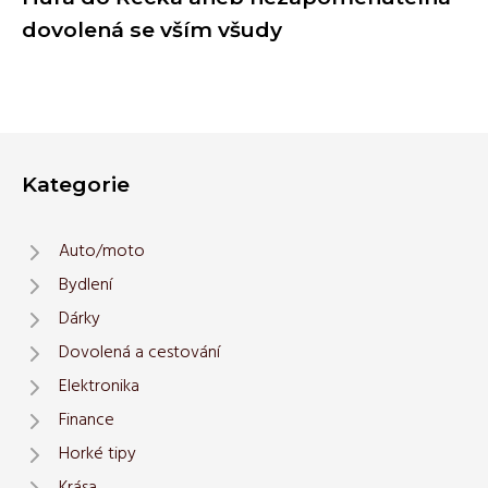
dovolená se vším všudy
Kategorie
Auto/moto
Bydlení
Dárky
Dovolená a cestování
Elektronika
Finance
Horké tipy