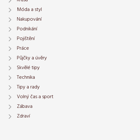
Krása
Móda a styl
Nakupování
Podnikání
Pojištění
Práce
Půjčky a úvěry
Skvělé tipy
Technika
Tipy a rady
Volný čas a sport
Zábava
Zdraví