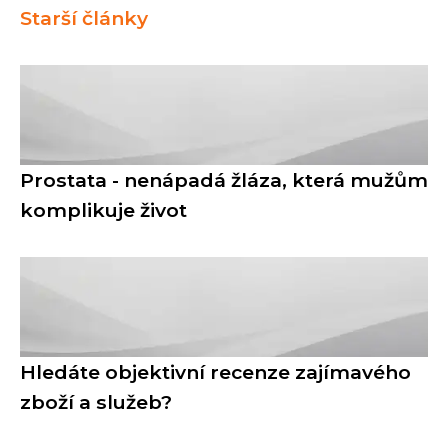
Starší články
Prostata - nenápadá žláza, která mužům
komplikuje život
Hledáte objektivní recenze zajímavého
zboží a služeb?