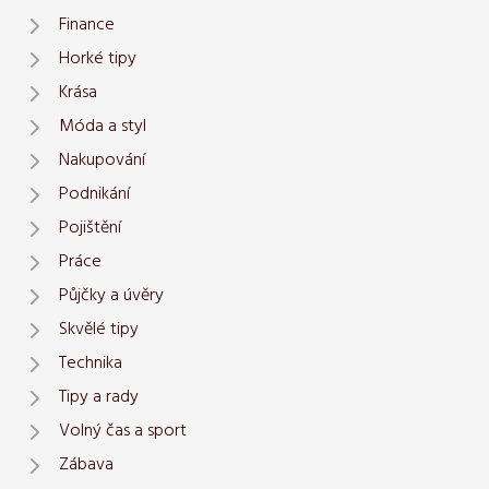
Finance
Horké tipy
Krása
Móda a styl
Nakupování
Podnikání
Pojištění
Práce
Půjčky a úvěry
Skvělé tipy
Technika
Tipy a rady
Volný čas a sport
Zábava