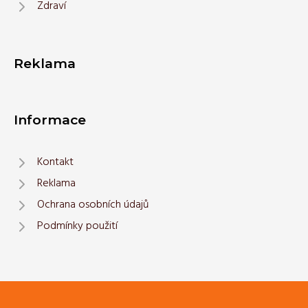
Zdraví
Reklama
Informace
Kontakt
Reklama
Ochrana osobních údajů
Podmínky použití