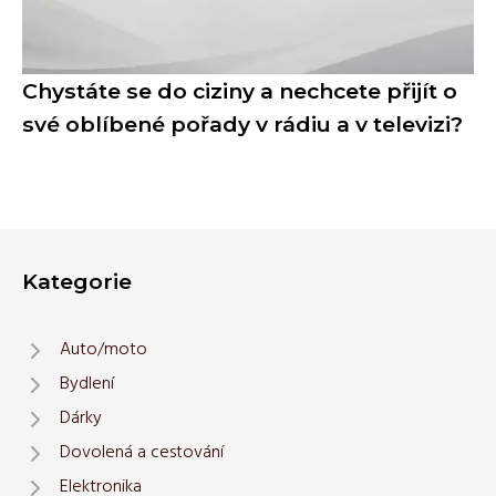
Chystáte se do ciziny a nechcete přijít o
své oblíbené pořady v rádiu a v televizi?
Kategorie
Auto/moto
Bydlení
Dárky
Dovolená a cestování
Elektronika