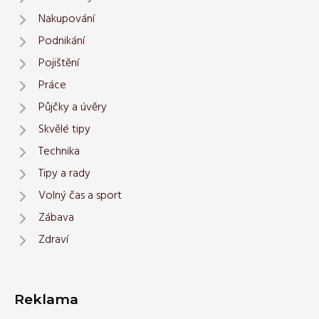
Nakupování
Podnikání
Pojištění
Práce
Půjčky a úvěry
Skvělé tipy
Technika
Tipy a rady
Volný čas a sport
Zábava
Zdraví
Reklama