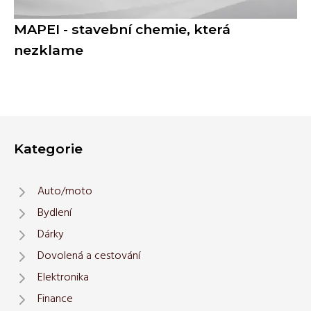
MAPEI - stavební chemie, která
nezklame
Kategorie
Auto/moto
Bydlení
Dárky
Dovolená a cestování
Elektronika
Finance