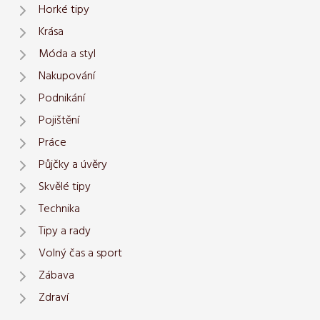
Horké tipy
Krása
Móda a styl
Nakupování
Podnikání
Pojištění
Práce
Půjčky a úvěry
Skvělé tipy
Technika
Tipy a rady
Volný čas a sport
Zábava
Zdraví