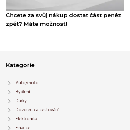
Chcete za svůj nákup dostat část peněz
zpět? Máte možnost!
Kategorie
Auto/moto
Bydlení
Dárky
Dovolená a cestování
Elektronika
Finance