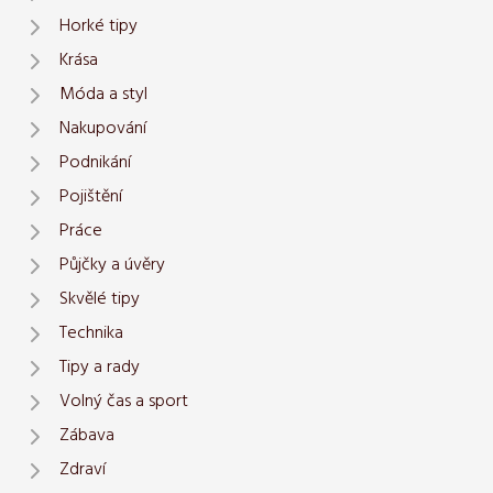
Horké tipy
Krása
Móda a styl
Nakupování
Podnikání
Pojištění
Práce
Půjčky a úvěry
Skvělé tipy
Technika
Tipy a rady
Volný čas a sport
Zábava
Zdraví