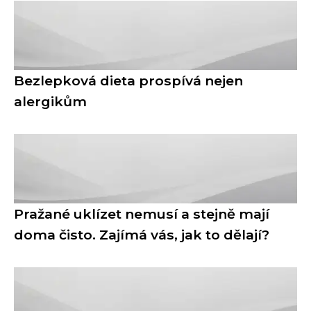
Bezlepková dieta prospívá nejen
alergikům
Pražané uklízet nemusí a stejně mají
doma čisto. Zajímá vás, jak to dělají?