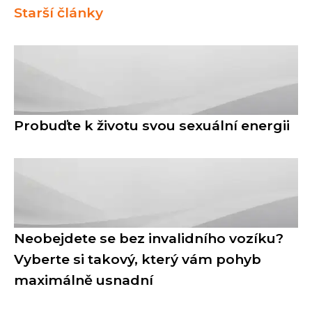
Starší články
Probuďte k životu svou sexuální energii
Neobejdete se bez invalidního vozíku?
Vyberte si takový, který vám pohyb
maximálně usnadní