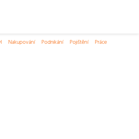
l
Nakupování
Podnikání
Pojištění
Práce