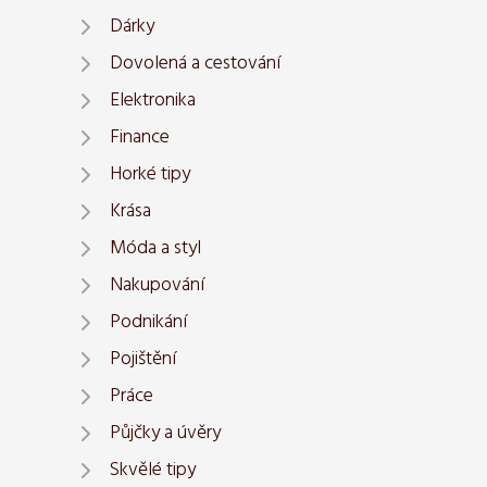
Dárky
Dovolená a cestování
Elektronika
Finance
Horké tipy
Krása
Móda a styl
Nakupování
Podnikání
Pojištění
Práce
Půjčky a úvěry
Skvělé tipy