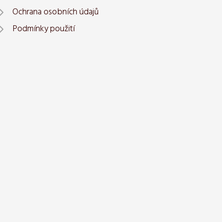
Ochrana osobních údajů
Podmínky použití