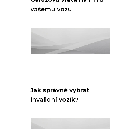
vašemu vozu
Jak správně vybrat
invalidní vozík?