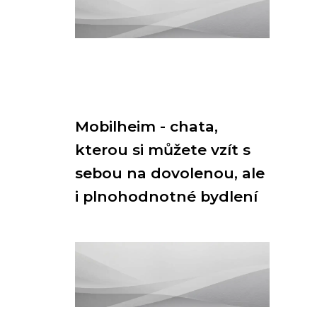
Mobilheim - chata,
kterou si můžete vzít s
sebou na dovolenou, ale
i plnohodnotné bydlení