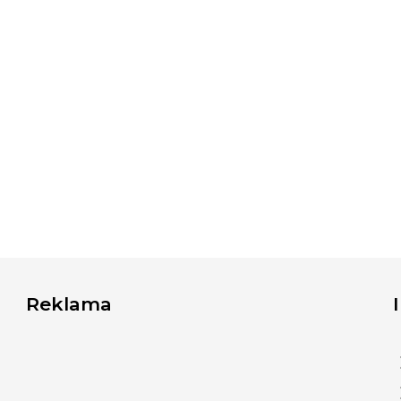
Reklama