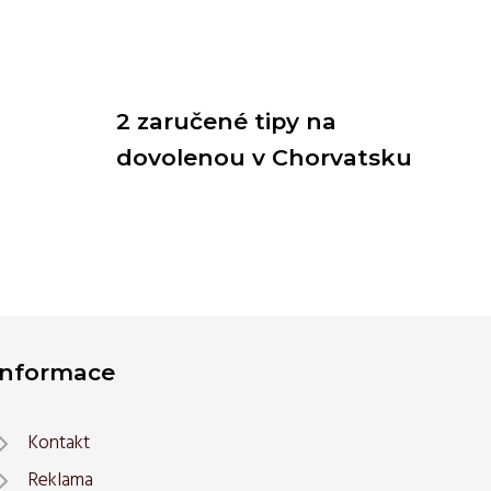
2 zaručené tipy na
dovolenou v Chorvatsku
Informace
Kontakt
Reklama