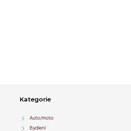
Kategorie
Auto/moto
Bydlení