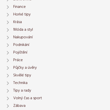
Finance
Horké tipy
Krása
Móda a styl
Nakupování
Podnikání
Pojištění
Práce
Půjčky a úvěry
Skvělé tipy
Technika
Tipy a rady
Volný čas a sport
Zábava