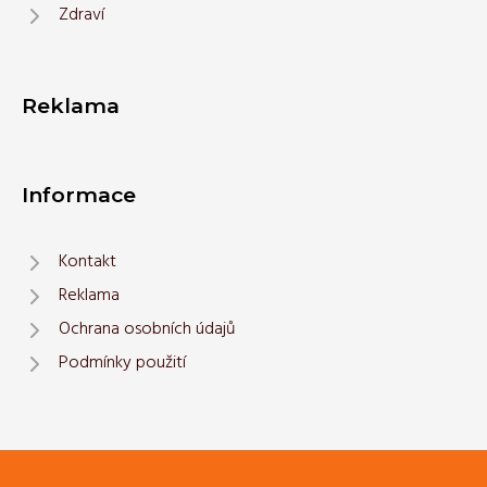
Zdraví
Reklama
Informace
Kontakt
Reklama
Ochrana osobních údajů
Podmínky použití