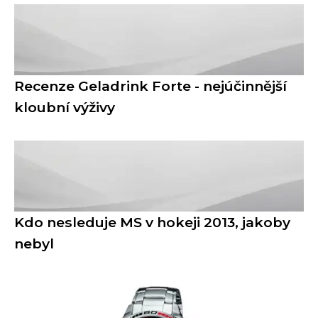
Recenze Geladrink Forte - nejúčinnější
kloubní výživy
Kdo nesleduje MS v hokeji 2013, jakoby
nebyl