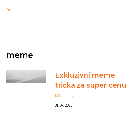
Finance
meme
Exkluzivní meme
trička za super cenu
Móda a styl
31. 07. 2023