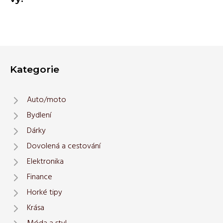
Kategorie
Auto/moto
Bydlení
Dárky
Dovolená a cestování
Elektronika
Finance
Horké tipy
Krása