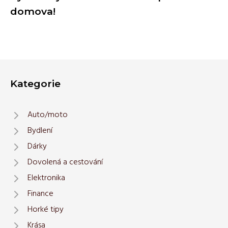
domova!
Kategorie
Auto/moto
Bydlení
Dárky
Dovolená a cestování
Elektronika
Finance
Horké tipy
Krása