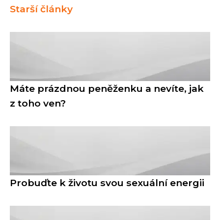
Starší články
Máte prázdnou peněženku a nevíte, jak
z toho ven?
Probuďte k životu svou sexuální energii