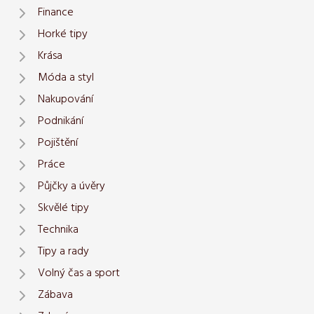
Finance
Horké tipy
Krása
Móda a styl
Nakupování
Podnikání
Pojištění
Práce
Půjčky a úvěry
Skvělé tipy
Technika
Tipy a rady
Volný čas a sport
Zábava