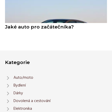
Jaké auto pro začátečníka?
Kategorie
Auto/moto
Bydlení
Dárky
Dovolená a cestování
Elektronika