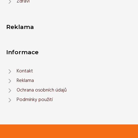
Zdraví
Reklama
Informace
Kontakt
Reklama
Ochrana osobních údajů
Podmínky použití