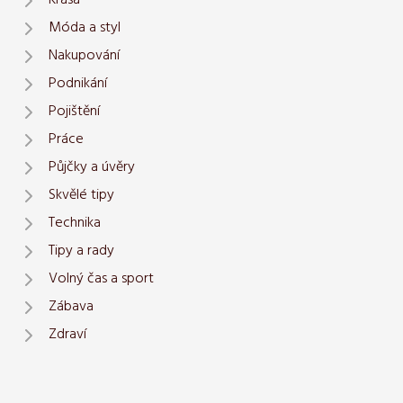
Krása
Móda a styl
Nakupování
Podnikání
Pojištění
Práce
Půjčky a úvěry
Skvělé tipy
Technika
Tipy a rady
Volný čas a sport
Zábava
Zdraví