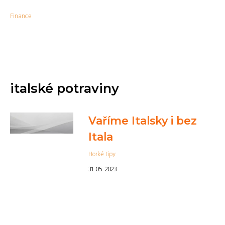
Finance
italské potraviny
Vaříme Italsky i bez
Itala
Horké tipy
31. 05. 2023