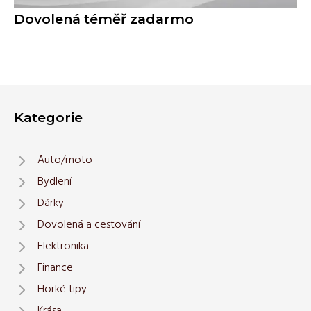
Dovolená téměř zadarmo
Kategorie
Auto/moto
Bydlení
Dárky
Dovolená a cestování
Elektronika
Finance
Horké tipy