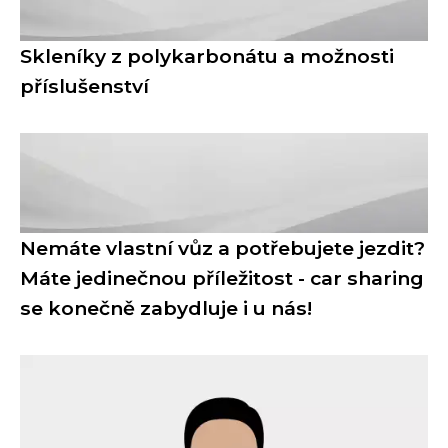
Skleníky z polykarbonátu a možnosti
příslušenství
Nemáte vlastní vůz a potřebujete jezdit?
Máte jedinečnou příležitost - car sharing
se konečně zabydluje i u nás!