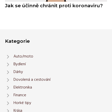
Jak se účinně chránit proti koronaviru?
Kategorie
Auto/moto
Bydlení
Dárky
Dovolená a cestování
Elektronika
Finance
Horké tipy
Krása