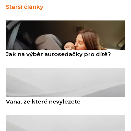
Starší články
Jak na výběr autosedačky pro dítě?
Vana, ze které nevylezete