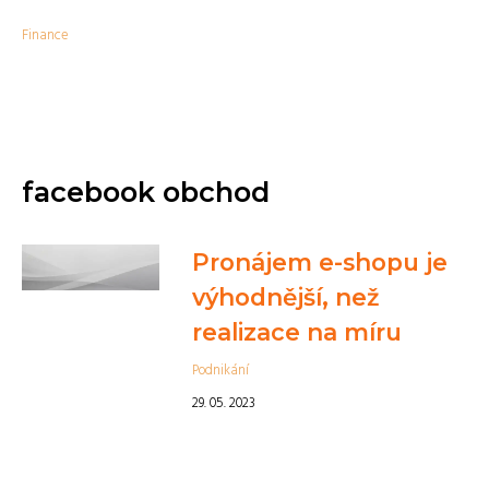
Finance
facebook obchod
Pronájem e-shopu je
výhodnější, než
realizace na míru
Podnikání
29. 05. 2023