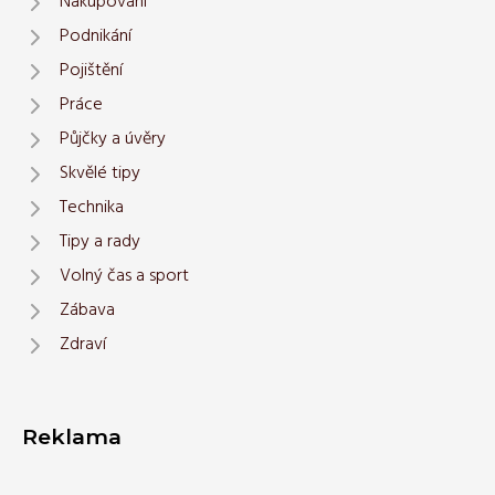
Nakupování
Podnikání
Pojištění
Práce
Půjčky a úvěry
Skvělé tipy
Technika
Tipy a rady
Volný čas a sport
Zábava
Zdraví
Reklama