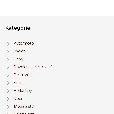
Kategorie
Auto/moto
Bydlení
Dárky
Dovolená a cestování
Elektronika
Finance
Horké tipy
Krása
Móda a styl