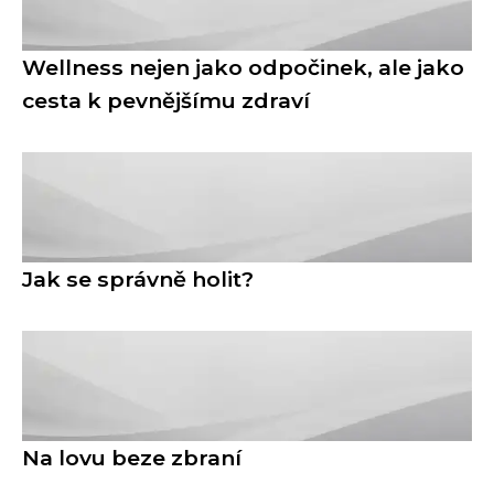
Wellness nejen jako odpočinek, ale jako
cesta k pevnějšímu zdraví
Jak se správně holit?
Na lovu beze zbraní