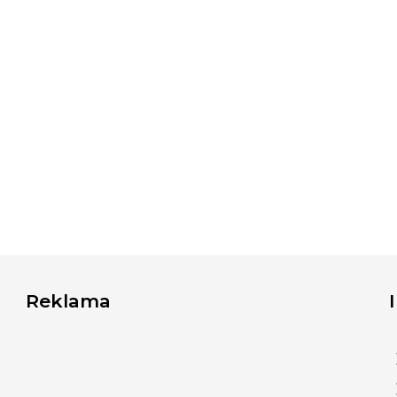
Reklama