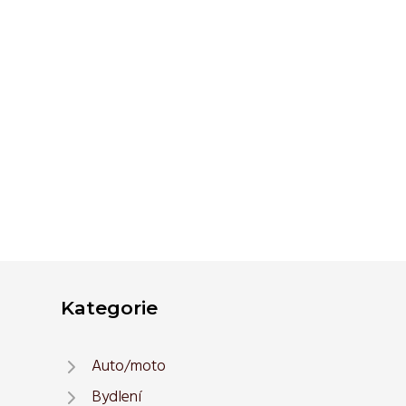
Kategorie
Auto/moto
Bydlení