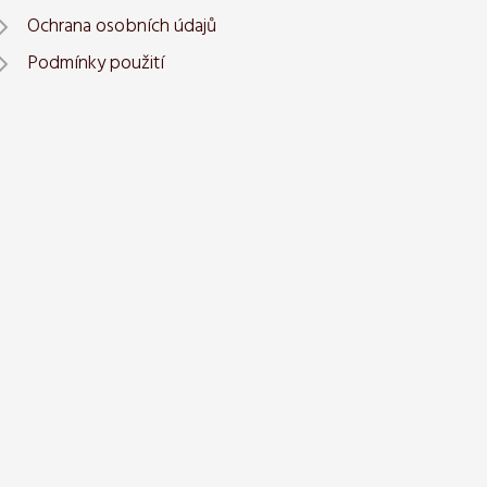
Ochrana osobních údajů
Podmínky použití