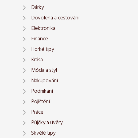
Dárky
Dovolená a cestování
Elektronika
Finance
Horké tipy
Krása
Móda a styl
Nakupování
Podnikání
Pojištění
Práce
Půjčky a úvěry
Skvělé tipy