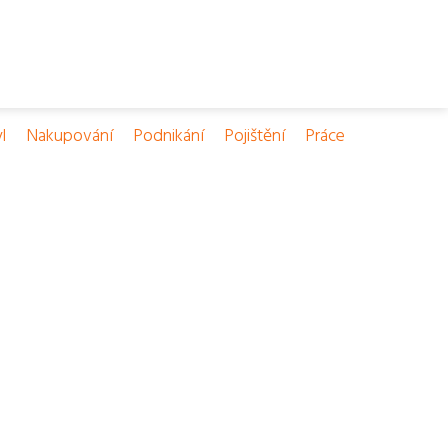
l
Nakupování
Podnikání
Pojištění
Práce