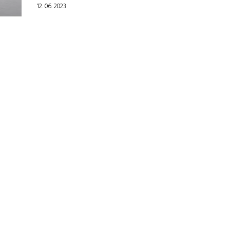
12. 06. 2023