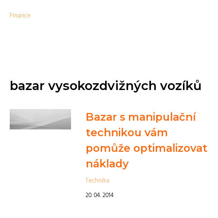
Finance
bazar vysokozdvižných vozíků
Bazar s manipulační
technikou vám
pomůže optimalizovat
náklady
Technika
20. 04. 2014