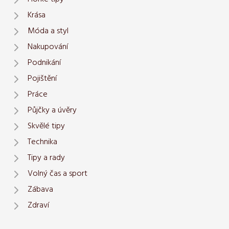
Krása
Móda a styl
Nakupování
Podnikání
Pojištění
Práce
Půjčky a úvěry
Skvělé tipy
Technika
Tipy a rady
Volný čas a sport
Zábava
Zdraví