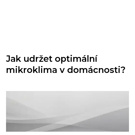
Jak udržet optimální
mikroklima v domácnosti?