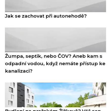
Jak se zachovat při autonehodě?
Žumpa, septik, nebo ČOV? Aneb kam s
odpadní vodou, když nemáte přístup ke
kanalizaci?