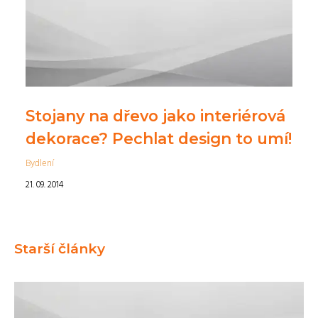
Stojany na dřevo jako interiérová
dekorace? Pechlat design to umí!
Bydlení
21. 09. 2014
Starší články