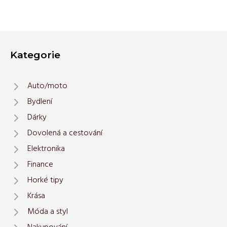
Kategorie
Auto/moto
Bydlení
Dárky
Dovolená a cestování
Elektronika
Finance
Horké tipy
Krása
Móda a styl