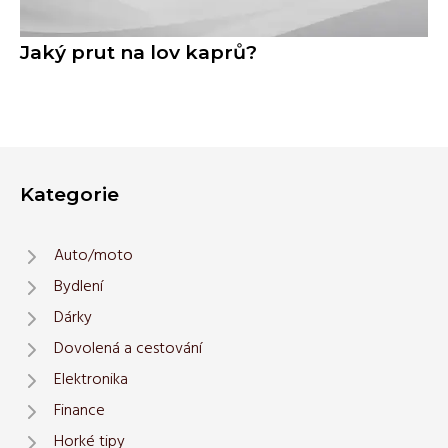
Jaký prut na lov kaprů?
Kategorie
Auto/moto
Bydlení
Dárky
Dovolená a cestování
Elektronika
Finance
Horké tipy