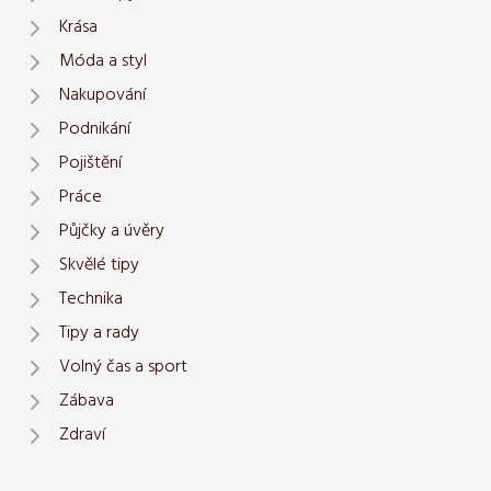
Krása
Móda a styl
Nakupování
Podnikání
Pojištění
Práce
Půjčky a úvěry
Skvělé tipy
Technika
Tipy a rady
Volný čas a sport
Zábava
Zdraví