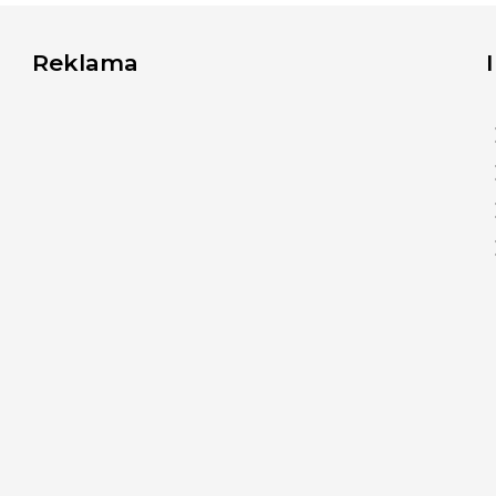
Reklama