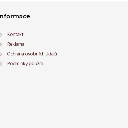
Informace
Kontakt
Reklama
Ochrana osobních údajů
Podmínky použití