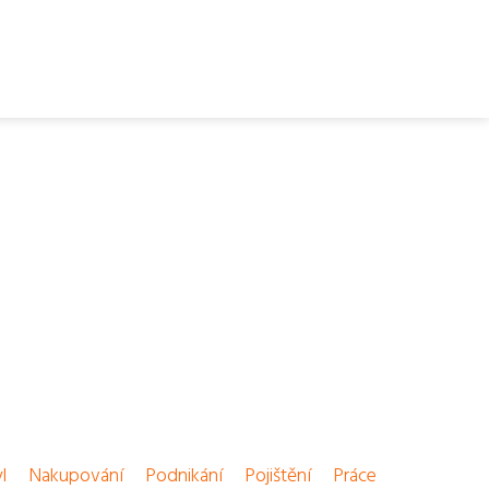
l
Nakupování
Podnikání
Pojištění
Práce