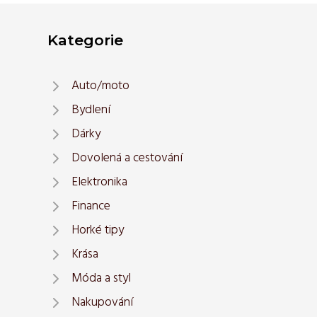
Kategorie
Auto/moto
Bydlení
Dárky
Dovolená a cestování
Elektronika
Finance
Horké tipy
Krása
Móda a styl
Nakupování