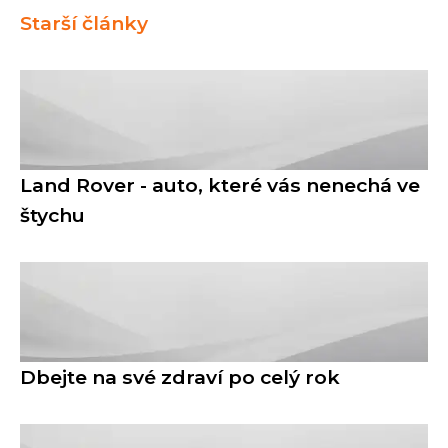
Starší články
Land Rover - auto, které vás nenechá ve
štychu
Dbejte na své zdraví po celý rok