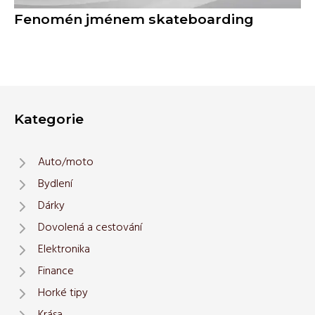
Fenomén jménem skateboarding
Kategorie
Auto/moto
Bydlení
Dárky
Dovolená a cestování
Elektronika
Finance
Horké tipy