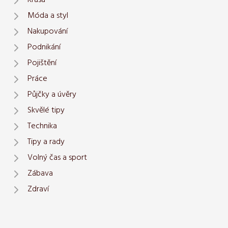
Krása
Móda a styl
Nakupování
Podnikání
Pojištění
Práce
Půjčky a úvěry
Skvělé tipy
Technika
Tipy a rady
Volný čas a sport
Zábava
Zdraví