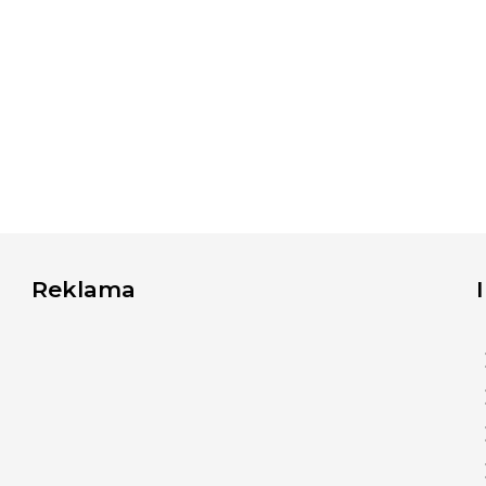
Reklama