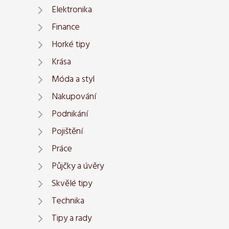
Elektronika
Finance
Horké tipy
Krása
Móda a styl
Nakupování
Podnikání
Pojištění
Práce
Půjčky a úvěry
Skvělé tipy
Technika
Tipy a rady