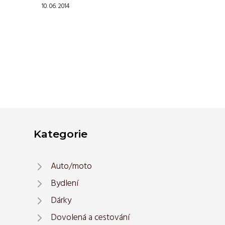
10. 06. 2014
Kategorie
Auto/moto
Bydlení
Dárky
Dovolená a cestování