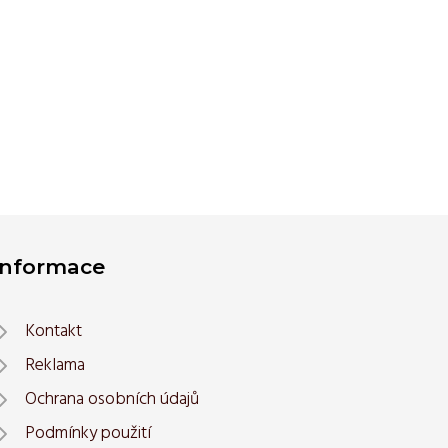
Informace
Kontakt
Reklama
Ochrana osobních údajů
Podmínky použití