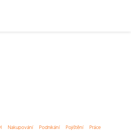
l
Nakupování
Podnikání
Pojištění
Práce