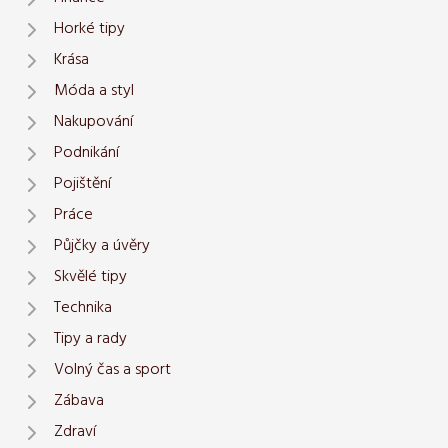
Horké tipy
Krása
Móda a styl
Nakupování
Podnikání
Pojištění
Práce
Půjčky a úvěry
Skvělé tipy
Technika
Tipy a rady
Volný čas a sport
Zábava
Zdraví