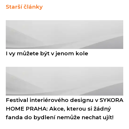
Starší články
I vy můžete být v jenom kole
Festival interiérového designu v SYKORA
HOME PRAHA: Akce, kterou si žádný
fanda do bydlení nemůže nechat ujít!