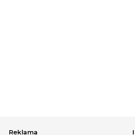
Reklama