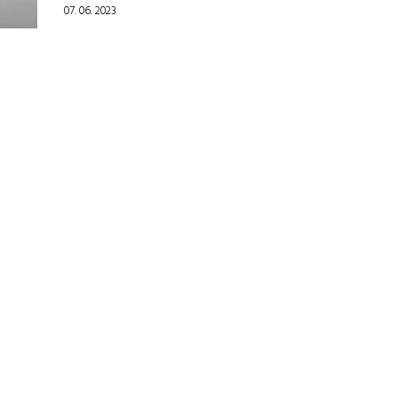
07. 06. 2023