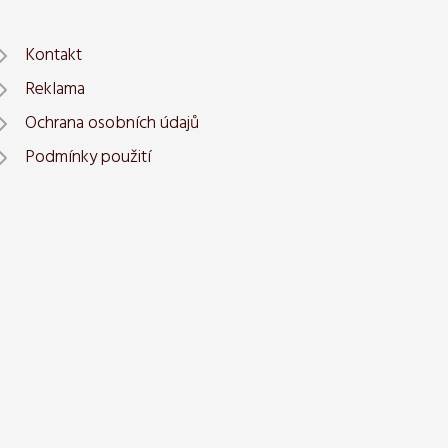
Kontakt
Reklama
Ochrana osobních údajů
Podmínky použití