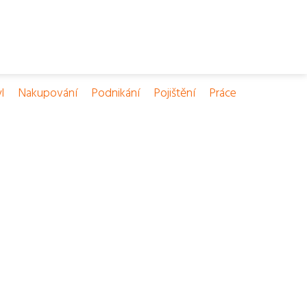
l
Nakupování
Podnikání
Pojištění
Práce