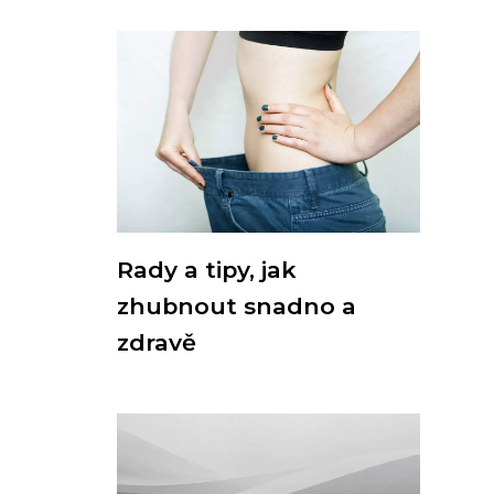
Rady a tipy, jak
zhubnout snadno a
zdravě