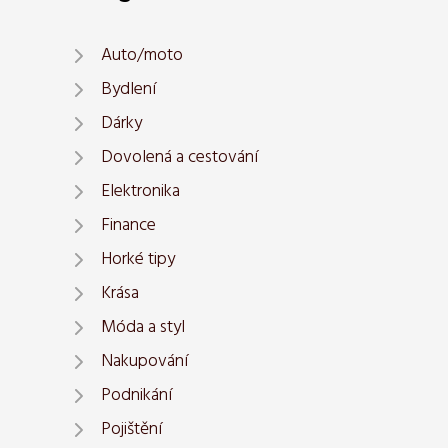
Auto/moto
Bydlení
Dárky
Dovolená a cestování
Elektronika
Finance
Horké tipy
Krása
Móda a styl
Nakupování
Podnikání
Pojištění