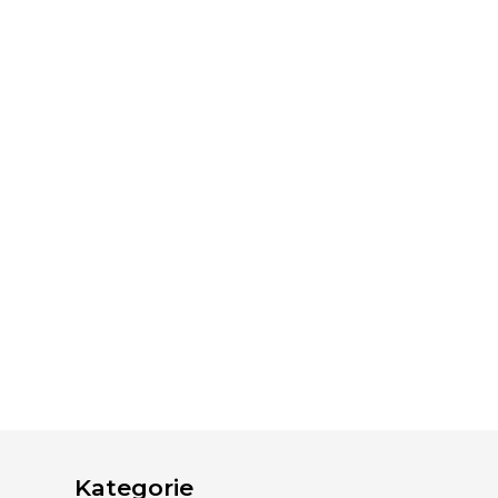
Kategorie