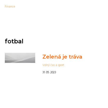
Finance
fotbal
Zelená je tráva
Volný čas a sport
31. 05. 2023