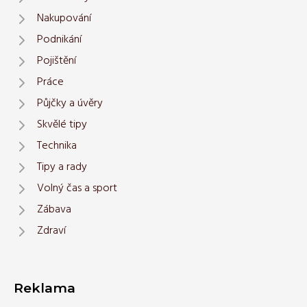
Nakupování
Podnikání
Pojištění
Práce
Půjčky a úvěry
Skvělé tipy
Technika
Tipy a rady
Volný čas a sport
Zábava
Zdraví
Reklama